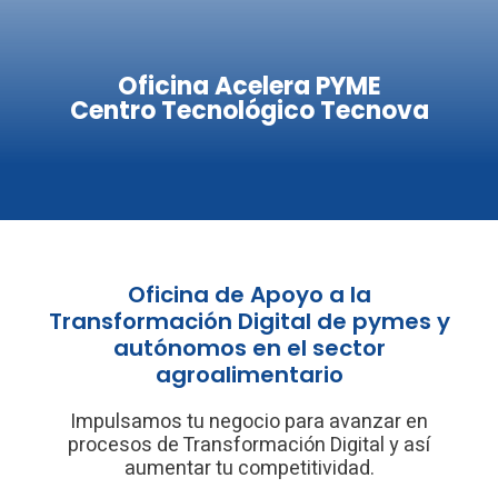
Oficina Acelera PYME
Centro Tecnológico Tecnova
Oficina de Apoyo a la
Transformación Digital de pymes y
autónomos en el sector
agroalimentario
Impulsamos tu negocio para avanzar en
procesos de Transformación Digital y así
aumentar tu competitividad.