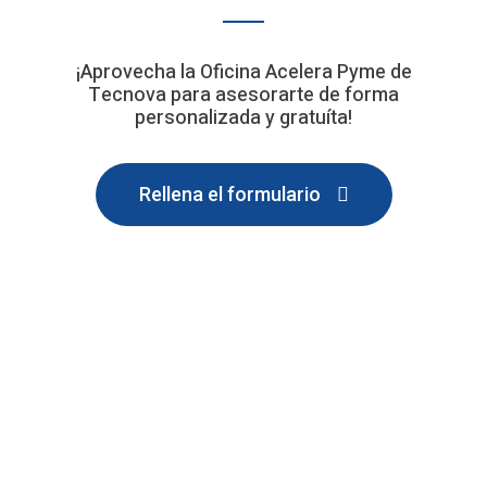
¡Aprovecha la Oficina Acelera Pyme de
Tecnova para asesorarte de forma
personalizada y gratuíta!
Rellena el formulario